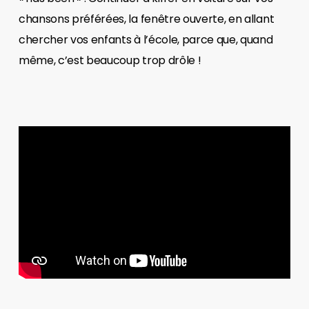
chansons préférées, la fenêtre ouverte, en allant
chercher vos enfants à l’école, parce que, quand
même, c’est beaucoup trop drôle !