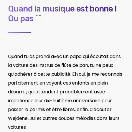
Quand la musique est bonne !
Ou pas ^^
Quand tu as grandi avec un papa qui écoutait dans
la voiture des instrus de flûte de pan, tu ne peux
qu’adhérer à cette publicité. Eh oui, je me reconnais
parfaitement en voyant ces enfants en plein
désarroi, qui attendent probablement avec
impatience leur dix-huitième anniversaire pour
passer le permis et être libres, enfin, d’écouter
Wejdene, Jul et autres douces mélodies dans leurs
voitures.