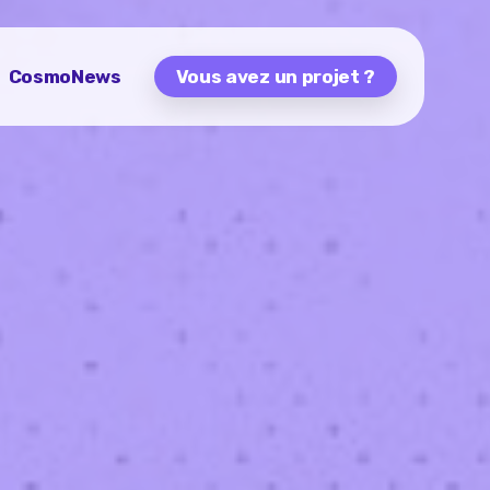
CosmoNews
Vous avez un projet ?