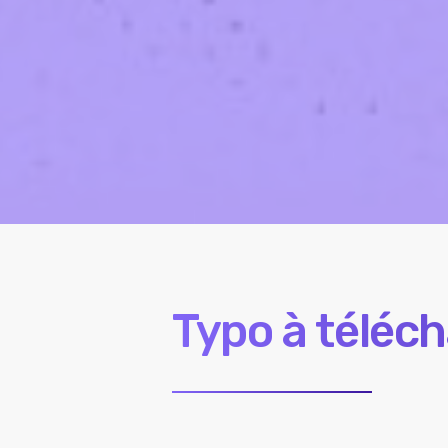
Typo à téléch