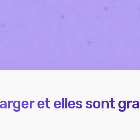
arger et elles sont gr