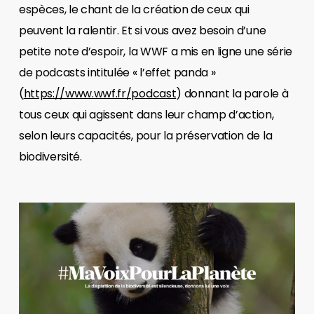
espèces, le chant de la création de ceux qui
peuvent la ralentir. Et si vous avez besoin d’une
petite note d’espoir, la WWF a mis en ligne une série
de podcasts intitulée « l’effet panda »
(
https://www.wwf.fr/podcast
) donnant la parole à
tous ceux qui agissent dans leur champ d’action,
selon leurs capacités, pour la préservation de la
biodiversité.