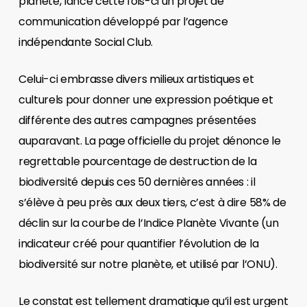
planète, lance cette fois-ci un projet de
communication développé par l’agence
indépendante Social Club.
Celui-ci embrasse divers milieux artistiques et
culturels pour donner une expression poétique et
différente des autres campagnes présentées
auparavant. La page officielle du projet dénonce le
regrettable pourcentage de destruction de la
biodiversité depuis ces 50 dernières années : il
s’élève à peu près aux deux tiers, c’est à dire 58% de
déclin sur la courbe de l’Indice Planète Vivante (un
indicateur créé pour quantifier l’évolution de la
biodiversité sur notre planète, et utilisé par l’ONU).
Le constat est tellement dramatique qu’il est urgent