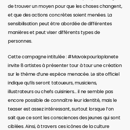
de trouver un moyen pour que les choses changent,
et que des actions concrètes soient menées. La
sensibilisation peut être abordée de différentes
manières et peut viser différents types de
personnes.
Cette campagne intitulée : #Mavoixpourlaplanete
invite 8 artistes à présenter tour à tour une création
sur le thème d’une espèce menacée. Le site officiel
indique qu’ils seront tatoueurs, musiciens,
illustrateurs ou chefs cuisiniers… il ne semble pas
encore possible de connaître leur identité, mais le
teaser est assez intéressant, surtout lorsque l’on
sait que ce sont les consciences des jeunes qui sont
ciblées. Ainsi, à travers ces icônes de la culture