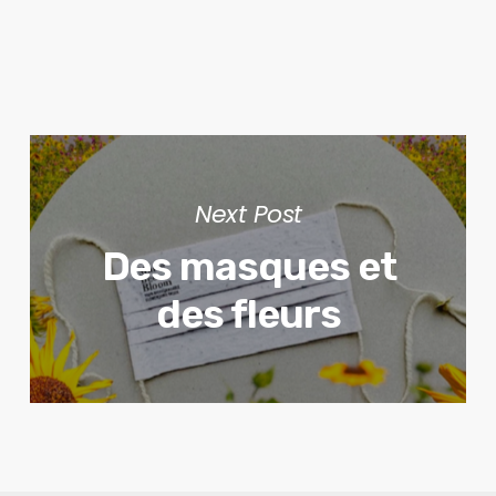
Next Post
Des masques et
des fleurs