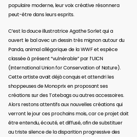
populaire moderne, leur voix créative résonnera
peut-être dans leurs esprits.
C’est la douce illustratrice Agathe Sorlet qui a
ouvert le bal avec un dessin très mignon autour du
Panda, animal allégorique de la WWF et espèce
classée à présent “vulnérable” par l’UICN
(International Union for Conservation of Nature).
Cette artiste avait déjà conquis et attendri les
shoppeuses de Monoprix en proposant ses
créations sur des Totebags ou autres accessoires.
Alors restons attentifs aux nouvelles créations qui
verront le jour ces prochains mois, car ce projet doit
être entendu, écouté, et diffusé, afin de substituer
au triste silence de la disparition progressive des