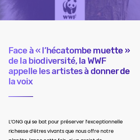
Face à « l’hécatombe muette »
de la biodiversité, la WWF
appelle les artistes à donner de
la voix
L’ONG qui se bat pour préserver l’exceptionnelle
richesse d’êtres vivants que nous offre notre