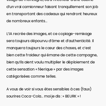
d’un vrai camionneur faisant tranquillement son job
en transportant des cadeaux qui rendront heureux
de nombreux enfants…
L’IA recrée des images, et ce copiage-remixage
sera toujours dépourvu d’âme et d’authenticité. Il
manquera toujours le cœur des choses, et c’est
bien cette froideur qui émane de cette campagne,
bien qu’ils aient voulu multiplier le déploiement de
cette sensation « féerique » par des images
catégorisées comme telles.
A vous de voir si vous êtes sensibles à ces (faux)
sourires Coca-Cola… moi je dis : » BEURK » !