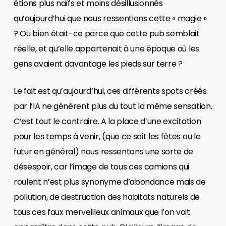
étions plus naïfs et moins désillusionnés
qu’aujourd’hui que nous ressentions cette « magie »
? Ou bien était-ce parce que cette pub semblait
réelle, et qu’elle appartenait à une époque où les
gens avaient davantage les pieds sur terre ?
Le fait est qu’aujourd’hui, ces différents spots créés
par l’IA ne génèrent plus du tout la même sensation.
C’est tout le contraire. A la place d’une excitation
pour les temps à venir, (que ce soit les fêtes ou le
futur en général) nous ressentons une sorte de
désespoir, car l’image de tous ces camions qui
roulent n’est plus synonyme d’abondance mais de
pollution, de destruction des habitats naturels de
tous ces faux merveilleux animaux que l’on voit