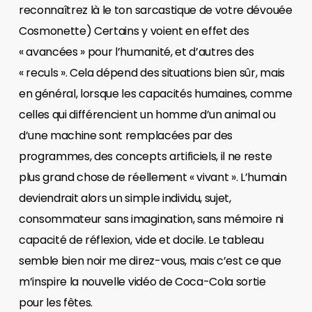
reconnaîtrez là le ton sarcastique de votre dévouée
Cosmonette) Certains y voient en effet des
« avancées » pour l’humanité, et d’autres des
« reculs ». Cela dépend des situations bien sûr, mais
en général, lorsque les capacités humaines, comme
celles qui différencient un homme d’un animal ou
d’une machine sont remplacées par des
programmes, des concepts artificiels, il ne reste
plus grand chose de réellement « vivant ». L’humain
deviendrait alors un simple individu, sujet,
consommateur sans imagination, sans mémoire ni
capacité de réflexion, vide et docile. Le tableau
semble bien noir me direz-vous, mais c’est ce que
m’inspire la nouvelle vidéo de Coca-Cola sortie
pour les fêtes.