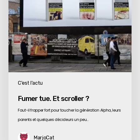
C'est l'actu
Fumer tue. Et scroller ?
Faut-il frapper fort pour toucher la génération Alpha, leurs
parents et quelques décideurs un peu…
MarjoCat