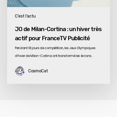
C'est l'actu
JO de Milan-Cortina : un hiver très
actif pour FranceTV Publicité
Pendant 18 jours de compétition, les Jeux Olympiques
d’hiver de Milan-Cortina ont transformé les écrans…
CosmoCat