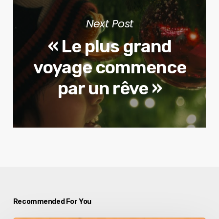
Next Post
« Le plus grand
voyage commence
par un rêve »
Recommended For You