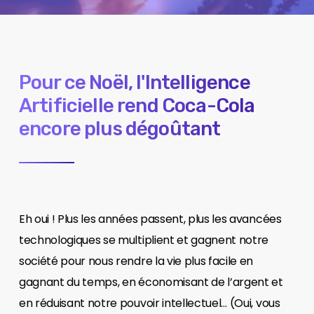
Pour ce Noël, l'Intelligence
Artificielle rend Coca-Cola
encore plus dégoûtant
Eh oui ! Plus les années passent, plus les avancées
technologiques se multiplient et gagnent notre
société pour nous rendre la vie plus facile en
gagnant du temps, en économisant de l’argent et
en réduisant notre pouvoir intellectuel… (Oui, vous