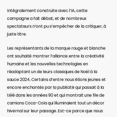
Intégralement construite avec l’IA, cette
campagne a fait débat, et de nombreux
spectateurs n’ont pu s’empêcher de la critiquer, à
juste titre.
Les représentants de la marque rouge et blanche
ont souhaité montrer l’alliance entre la créativité
humaine et les nouvelles technologies en
réadaptant un de leurs classiques de Noël à la
sauce 2024. Certains d’entre nous étions jeunes et
encore enchantés par la publicité qui passait à la
télé dans les années 90 et qui montrait une file de
camions Coca-Cola qui illuminaient tout un décor
hivernal sur leur passage. Est-ce parce que nous