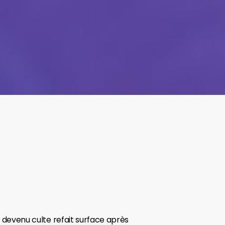
lm devenu culte refait surface après