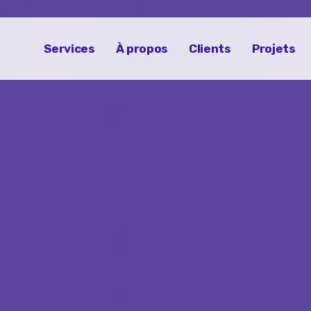
Services
À propos
Clients
Projets