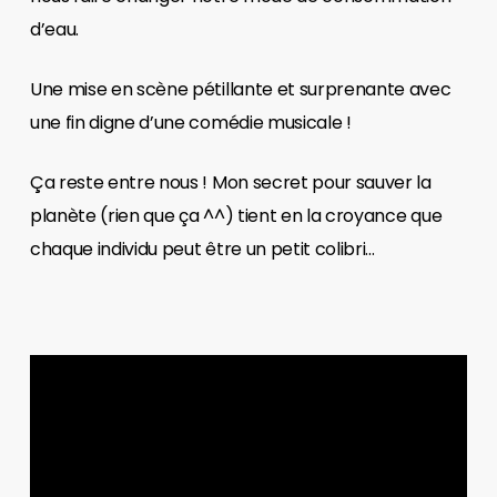
d’eau.
Une mise en scène pétillante et surprenante avec
une fin digne d’une comédie musicale !
Ça reste entre nous ! Mon secret pour sauver la
planète (rien que ça ^^) tient en la croyance que
chaque individu peut être un petit colibri…