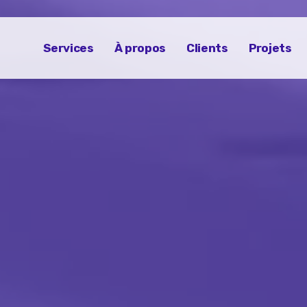
Services
À propos
Clients
Projets