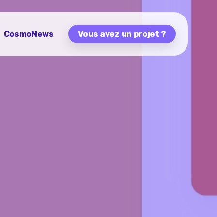
CosmoNews
Vous avez un projet ?