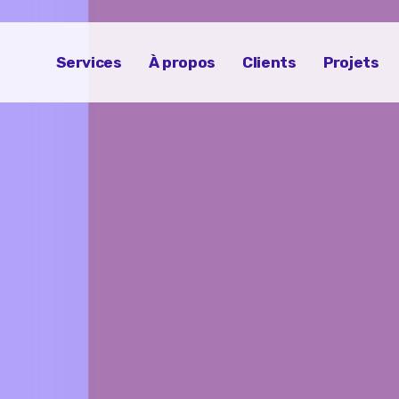
Services
À propos
Clients
Projets