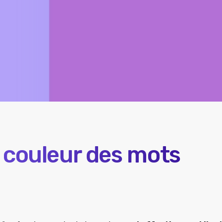
la couleur des mots