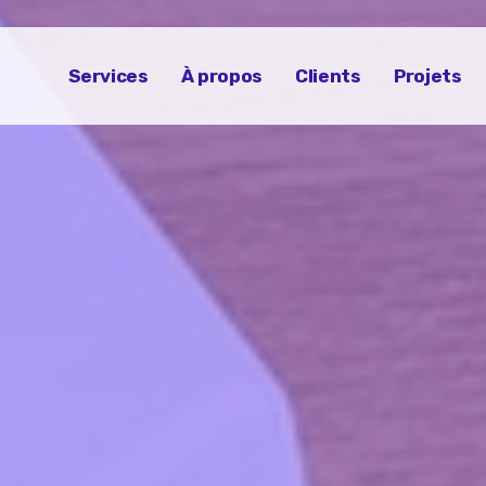
Services
À propos
Clients
Projets