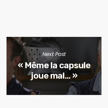
Next Post
« Même la capsule
joue mal… »