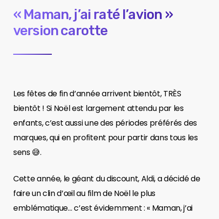
« Maman, j’ai raté l’avion »
version carotte
Les fêtes de fin d’année arrivent bientôt, TRÈS
bientôt ! Si Noël est largement attendu par les
enfants, c’est aussi une des périodes préférés des
marques, qui en profitent pour partir dans tous les
sens 😅.
Cette année, le géant du discount, Aldi, a décidé de
faire un clin d’œil au film de Noël le plus
emblématique… c’est évidemment : « Maman, j’ai