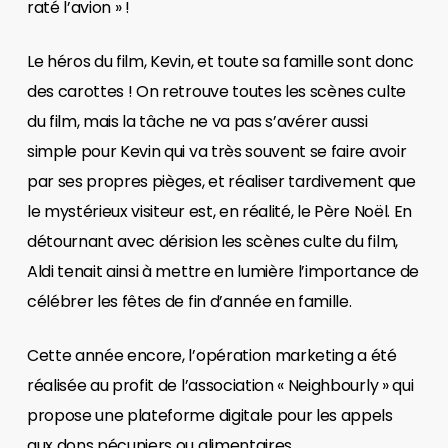
raté l’avion » !
Le héros du film, Kevin, et toute sa famille sont donc
des carottes ! On retrouve toutes les scènes culte
du film, mais la tâche ne va pas s’avérer aussi
simple pour Kevin qui va très souvent se faire avoir
par ses propres pièges, et réaliser tardivement que
le mystérieux visiteur est, en réalité, le Père Noël. En
détournant avec dérision les scènes culte du film,
Aldi tenait ainsi à mettre en lumière l’importance de
célébrer les fêtes de fin d’année en famille.
Cette année encore, l’opération marketing a été
réalisée au profit de l’association « Neighbourly » qui
propose une plateforme digitale pour les appels
aux dons pécuniers ou alimentaires.