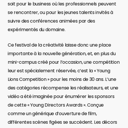
soit pour le business où les professionnels peuvent
se rencontrer, ou pour les jeunes talents invités à
suivre des conférences animées par des
expérimentés du domaine.
Ce festival de la créativité laisse donc une place
importante à la nouvelle génération, et, en plus du
mini-campus créé pour l’occasion, une compétition
leur est spécialement réservée, c’est la « Young
Lions Competition » pour les moins de 30 ans. L’une
des catégories récompense les réalisateurs, et une
vidéo a été imaginée pour énumérer les sponsors
de cette « Young Directors Awards ». Conçue
comme un générique d’ouverture de film,
différentes scènes figées se succèdent. Les décors