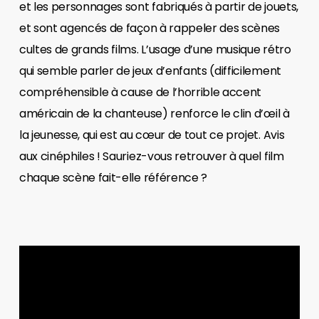
et les personnages sont fabriqués à partir de jouets,
et sont agencés de façon à rappeler des scènes
cultes de grands films. L’usage d’une musique rétro
qui semble parler de jeux d’enfants (difficilement
compréhensible à cause de l’horrible accent
américain de la chanteuse) renforce le clin d’œil à
la jeunesse, qui est au cœur de tout ce projet. Avis
aux cinéphiles ! Sauriez-vous retrouver à quel film
chaque scène fait-elle référence ?