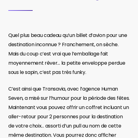
Quel plus beau cadeau qu’un billet d’avion pour une
destination inconnue ? Franchement, on sèche.
Mais du coup c’est vrai que l’emballage fait
moyennement rêver… la petite enveloppe perdue
sous le sapin, c’est pas très funky.
C’est ainsi que Transavia, avec l’agence Human
Seven, a misé sur l’humour pour la période des fêtes.
Maintenant vous pouvez offrir un coffret incluant un
aller-retour pour 2 personnes pour la destination
de votre choix… assorti d’un pull au nom de cette
même destination. Vous pourrez donc afficher