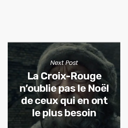
Next Post
La Croix-Rouge
n’oublie pas le Noël
de ceux qui en ont
le plus besoin