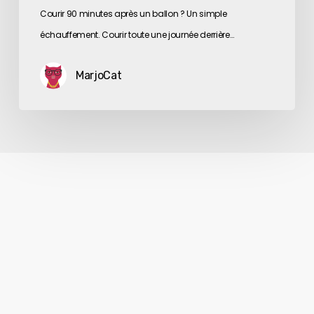
Courir 90 minutes après un ballon ? Un simple
échauffement. Courir toute une journée derrière…
MarjoCat