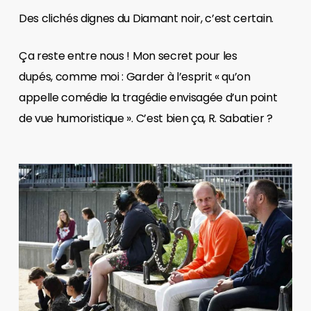
Des clichés dignes du Diamant noir, c’est certain.
Ça reste entre nous ! Mon secret pour les
dupés, comme moi : Garder à l’esprit « qu’on
appelle comédie la tragédie envisagée d’un point
de vue humoristique ». C’est bien ça, R. Sabatier ?