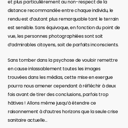
et plus particulièrement au non-respect de la
distance recommandée entre chaque individu, le
rendu est d’autant plus remarquable tant le terrain
est sensible. Sans équivoque, en fonction du point de
vue, les personnes photographiées sont soit
d’admirables citoyens, soit de parfaits inconscients.
Sans tomber dans la psychose de vouloir remettre
en cause inlassablement toutes les images
trouvées dans les médias, cette mise en exergue
pourra nous amener cependant à réfléchir à deux
fois avant de tirer des conclusions, parfois trop
hâtives ! Allons même jusqu’à étendre ce
raisonnement à d’autres horizons que la seule crise
sanitaire actuelle…