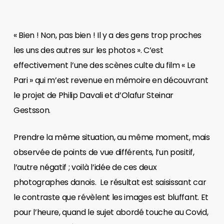
« Bien ! Non, pas bien ! Il y a des gens trop proches
les uns des autres sur les photos ». C’est
effectivement l’une des scènes culte du film « Le
Pari » qui m’est revenue en mémoire en découvrant
le projet de Philip Davali et d’Olafur Steinar
Gestsson.
Prendre la même situation, au même moment, mais
observée de points de vue différents, l’un positif,
l’autre négatif ; voilà l’idée de ces deux
photographes danois. Le résultat est saisissant car
le contraste que révèlent les images est bluffant. Et
pour l’heure, quand le sujet abordé touche au Covid,