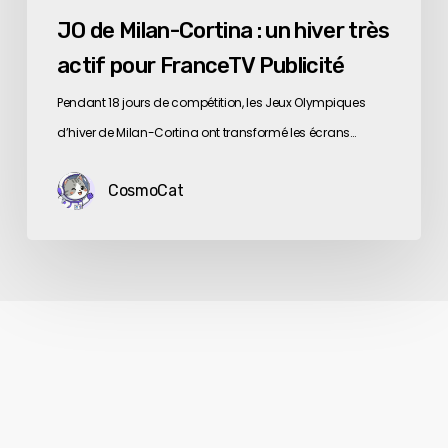
JO de Milan-Cortina : un hiver très
actif pour FranceTV Publicité
Pendant 18 jours de compétition, les Jeux Olympiques
d’hiver de Milan-Cortina ont transformé les écrans…
CosmoCat