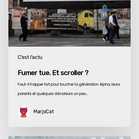
C'est l'actu
Fumer tue. Et scroller ?
Faut-il frapper fort pour toucher la génération Alpha, leurs
parents et quelques décideurs un peu…
MarjoCat