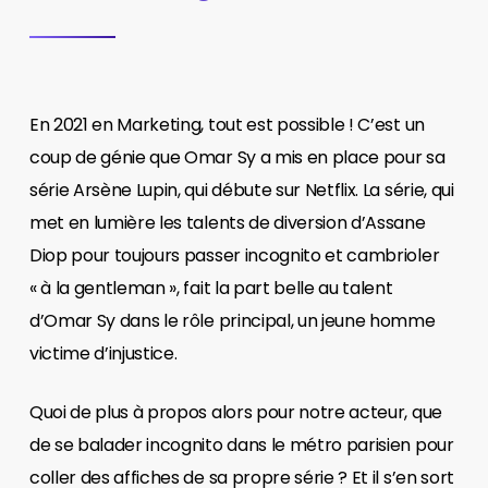
En 2021 en Marketing, tout est possible ! C’est un
coup de génie que Omar Sy a mis en place pour sa
série Arsène Lupin, qui débute sur Netflix. La série, qui
met en lumière les talents de diversion d’Assane
Diop pour toujours passer incognito et cambrioler
« à la gentleman », fait la part belle au talent
d’Omar Sy dans le rôle principal, un jeune homme
victime d’injustice.
Quoi de plus à propos alors pour notre acteur, que
de se balader incognito dans le métro parisien pour
coller des affiches de sa propre série ? Et il s’en sort