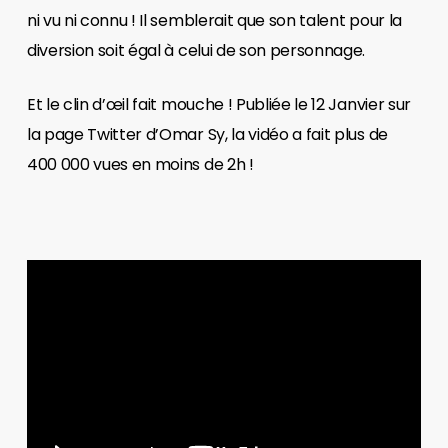
ni vu ni connu ! Il semblerait que son talent pour la
diversion soit égal à celui de son personnage.
Et le clin d’œil fait mouche ! Publiée le 12 Janvier sur
la page Twitter d’Omar Sy, la vidéo a fait plus de
400 000 vues en moins de 2h !