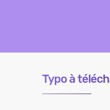
Typo à téléch