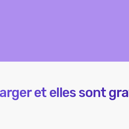
arger et elles sont gr