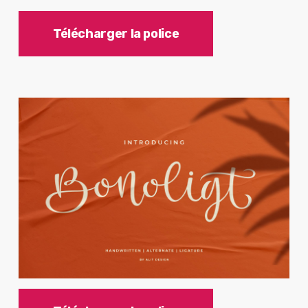
Télécharger la police