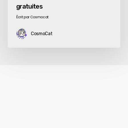
gratuites
Écrit par Cosmocat
CosmoCat