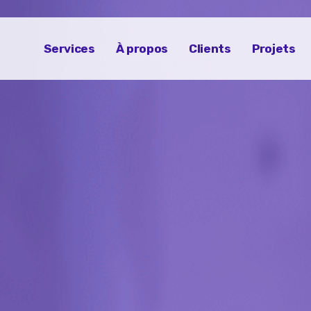
Services
À propos
Clients
Projets