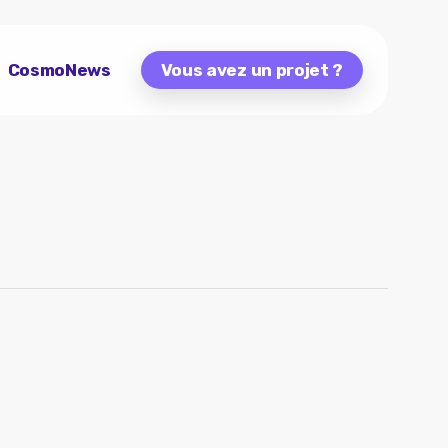
CosmoNews
Vous avez un projet ?