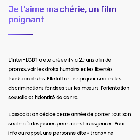
Je t'aime ma chérie, un film
poignant
L’Inter-LGBT a été créée il y a 20 ans afin de
promouvoir les droits humains et les libertés
fondamentales. Elle lutte chaque jour contre les
discriminations fondées sur les mœurs, l’orientation
sexuelle et l’identité de genre.
L’association décide cette année de porter tout son
soutien à des jeunes personnes transgenres. Pour
info ou rappel, une personne dite « trans » ne