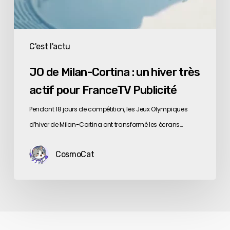
C'est l'actu
JO de Milan-Cortina : un hiver très
actif pour FranceTV Publicité
Pendant 18 jours de compétition, les Jeux Olympiques
d’hiver de Milan-Cortina ont transformé les écrans…
CosmoCat