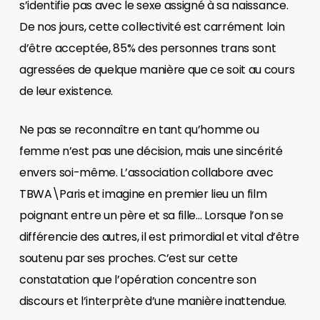
s’identifie pas avec le sexe assigné à sa naissance.
De nos jours, cette collectivité est carrément loin
d’être acceptée, 85% des personnes trans sont
agressées de quelque manière que ce soit au cours
de leur existence.
Ne pas se reconnaître en tant qu’homme ou
femme n’est pas une décision, mais une sincérité
envers soi-même. L’association collabore avec
TBWA\Paris et imagine en premier lieu un film
poignant entre un père et sa fille… Lorsque l’on se
différencie des autres, il est primordial et vital d’être
soutenu par ses proches. C’est sur cette
constatation que l’opération concentre son
discours et l’interprète d’une manière inattendue.