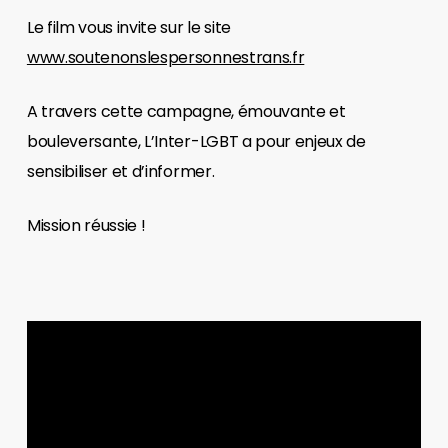
Le film vous invite sur le site
www.soutenonslespersonnestrans.fr
A travers cette campagne, émouvante et
bouleversante, L’Inter-LGBT a pour enjeux de
sensibiliser et d’informer.
Mission réussie !