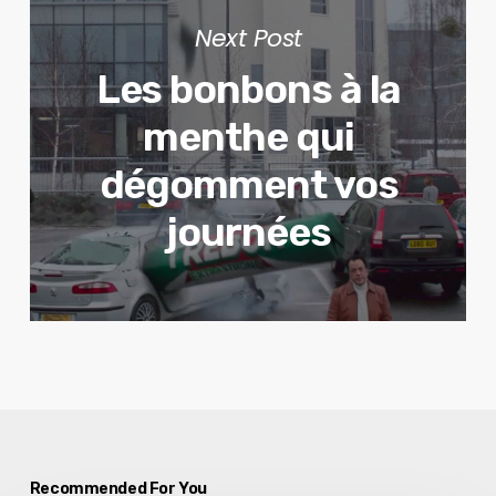
Next Post
Les bonbons à la
menthe qui
dégomment vos
journées
Recommended For You