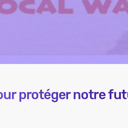
our protéger notre fut