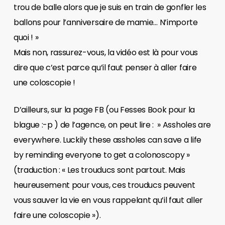
trou de balle alors que je suis en train de gonfler les
ballons pour l’anniversaire de mamie… N’importe
quoi ! »
Mais non, rassurez-vous, la vidéo est là pour vous
dire que c’est parce qu’il faut penser à aller faire
une coloscopie !
D’ailleurs, sur la page FB (ou Fesses Book pour la
blague :-p ) de l’agence, on peut lire : » Assholes are
everywhere. Luckily these assholes can save a life
by reminding everyone to get a colonoscopy »
(traduction : « Les trouducs sont partout. Mais
heureusement pour vous, ces trouducs peuvent
vous sauver la vie en vous rappelant qu’il faut aller
faire une coloscopie »).