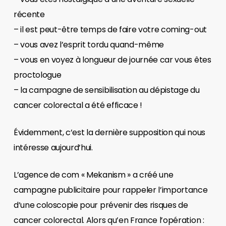
récente
– il est peut-être temps de faire votre coming-out
– vous avez l’esprit tordu quand-même
– vous en voyez à longueur de journée car vous êtes
proctologue
– la campagne de sensibilisation au dépistage du
cancer colorectal a été efficace !
Évidemment, c’est la dernière supposition qui nous
intéresse aujourd’hui.
L’agence de com « Mekanism » a créé une
campagne publicitaire pour rappeler l’importance
d’une coloscopie pour prévenir des risques de
cancer colorectal. Alors qu’en France l’opération :