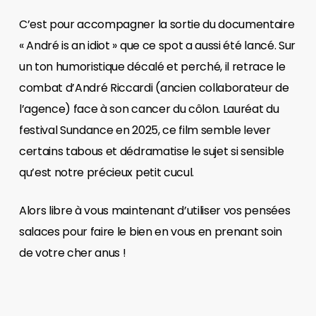
C’est pour accompagner la sortie du documentaire
« André is an idiot » que ce spot a aussi été lancé. Sur
un ton humoristique décalé et perché, il retrace le
combat d’André Riccardi (ancien collaborateur de
l’agence) face à son cancer du côlon. Lauréat du
festival Sundance en 2025, ce film semble lever
certains tabous et dédramatise le sujet si sensible
qu’est notre précieux petit cucul.
Alors libre à vous maintenant d’utiliser vos pensées
salaces pour faire le bien en vous en prenant soin
de votre cher anus !