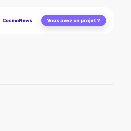
CosmoNews
Vous avez un projet ?