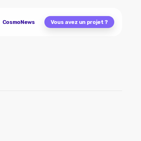
CosmoNews
Vous avez un projet ?