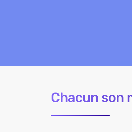
Chacun son m