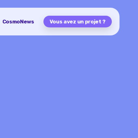
CosmoNews
Vous avez un projet ?