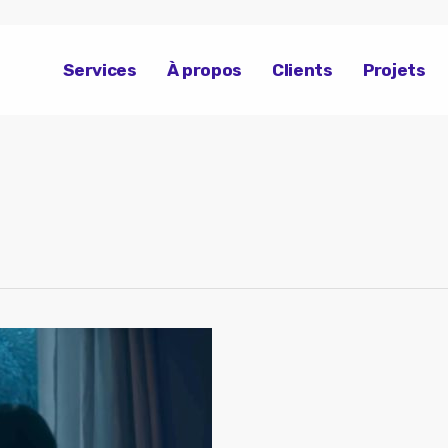
Services
À propos
Clients
Projets