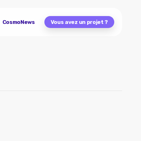
CosmoNews
Vous avez un projet ?