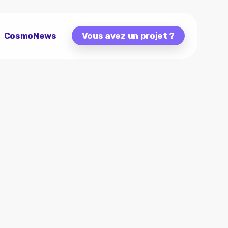
CosmoNews
Vous avez un projet ?