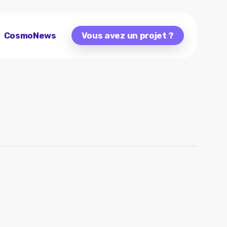
CosmoNews
Vous avez un projet ?