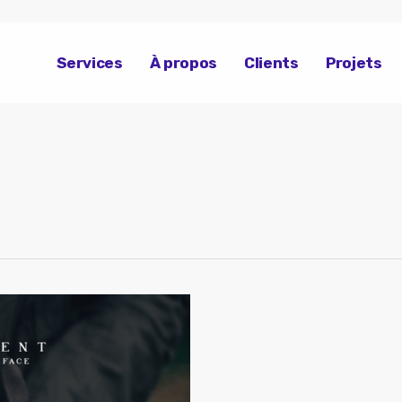
Services
À propos
Clients
Projets