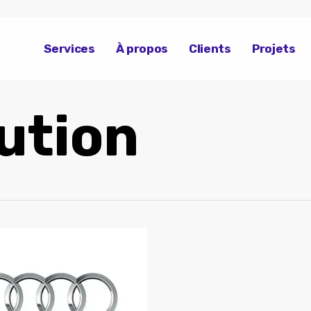
Services
À propos
Clients
Projets
ution