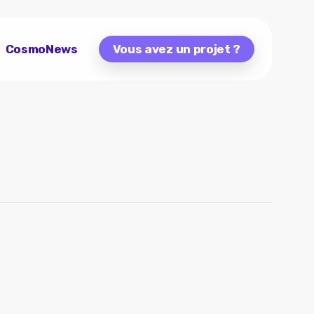
CosmoNews
Vous avez un projet ?