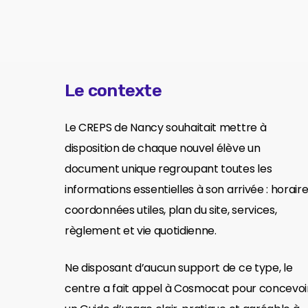
Le contexte
Le CREPS de Nancy souhaitait mettre à
disposition de chaque nouvel élève un
document unique regroupant toutes les
informations essentielles à son arrivée : horaire
coordonnées utiles, plan du site, services,
règlement et vie quotidienne.
Ne disposant d’aucun support de ce type, le
centre a fait appel à Cosmocat pour concevoi