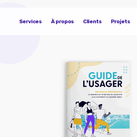
Services
À propos
Clients
Projets