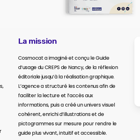
La mission
Cosmocat a imaginé et conçu le Guide
d’usage du CREPS de Nancy, de la réflexion
éditoriale jusqu’à la réalisation graphique.
s,
L’agence a structuré les contenus afin de
faciliter la lecture et l’accès aux
informations, puis a créé un univers visuel
cohérent, enrichi d’illustrations et de
pictogrammes sur mesure pour rendre le
r
guide plus vivant, intuitif et accessible.