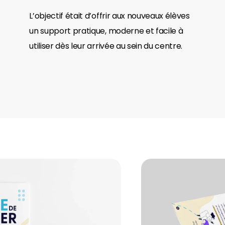
L’objectif était d’offrir aux nouveaux élèves
un support pratique, moderne et facile à
utiliser dès leur arrivée au sein du centre.