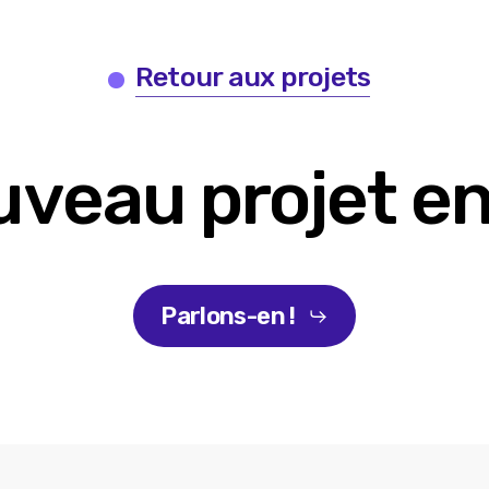
Retour aux projets
veau projet en
Parlons-en !