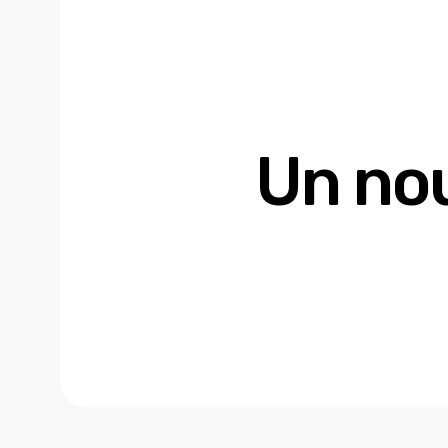
Un nou