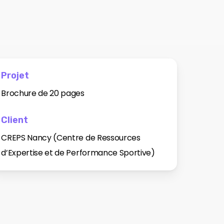
Projet
Brochure de 20 pages
Client
CREPS Nancy (Centre de Ressources
d’Expertise et de Performance Sportive)