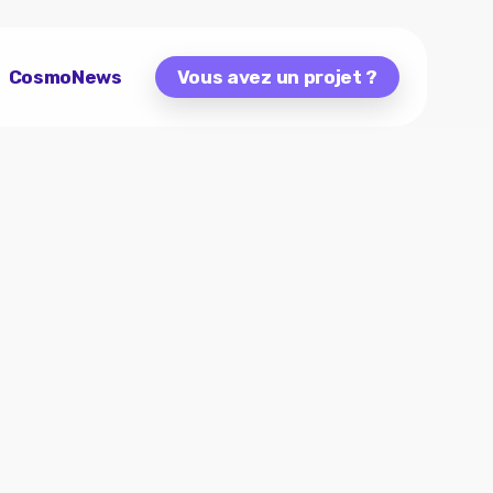
CosmoNews
Vous avez un projet ?