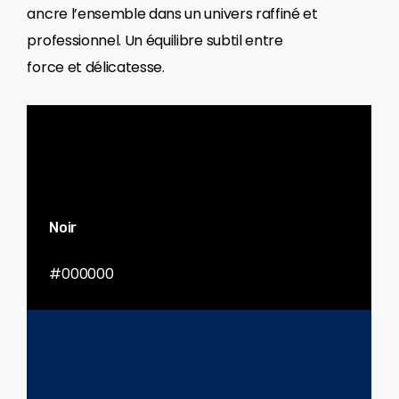
ancre l’ensemble dans un univers raffiné et
professionnel. Un équilibre subtil entre
force et délicatesse.
Noir
#000000