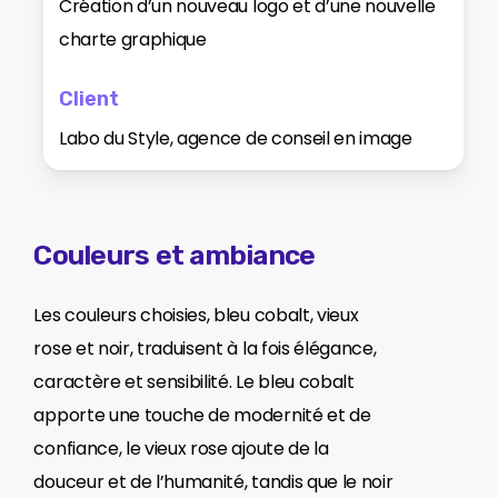
Création d’un nouveau logo et d’une nouvelle
charte graphique
Client
Labo du Style, agence de conseil en image
Couleurs et ambiance
Les couleurs choisies, bleu cobalt, vieux
rose et noir, traduisent à la fois élégance,
caractère et sensibilité. Le bleu cobalt
apporte une touche de modernité et de
confiance, le vieux rose ajoute de la
douceur et de l’humanité, tandis que le noir