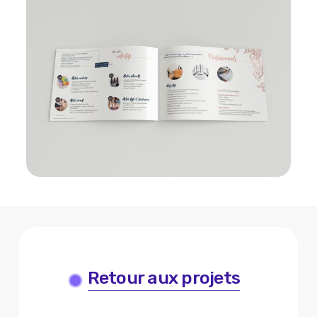
Retour aux projets