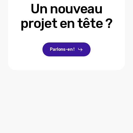
Un nouveau
projet en tête ?
Parlons-en !