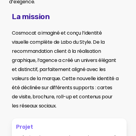
d’exigence.
La mission
Cosmocat a imaginé et conçu l’identité
visuelle complète de Labo du Style. De la
recommandation client à la réalisation
graphique, l’agence a créé un univers élégant
et distinctif, parfaitement aligné avec les
valeurs de la marque. Cette nouvelle identité a
été déclinée sur différents supports : cartes
de visite, brochure, roll-up et contenus pour
les réseaux sociaux.
Projet