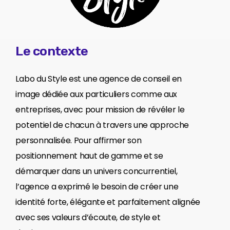
Le contexte
Labo du Style est une agence de conseil en
image dédiée aux particuliers comme aux
entreprises, avec pour mission de révéler le
potentiel de chacun à travers une approche
personnalisée. Pour affirmer son
positionnement haut de gamme et se
démarquer dans un univers concurrentiel,
l’agence a exprimé le besoin de créer une
identité forte, élégante et parfaitement alignée
avec ses valeurs d’écoute, de style et