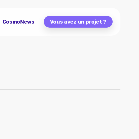
CosmoNews
Vous avez un projet ?