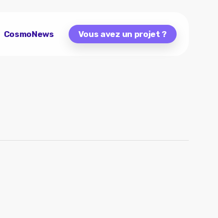
CosmoNews
Vous avez un projet ?