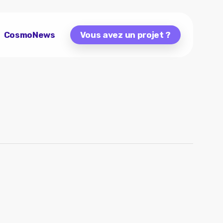
CosmoNews
Vous avez un projet ?