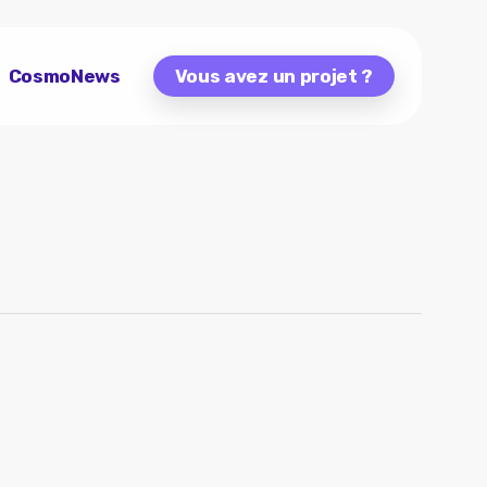
CosmoNews
Vous avez un projet ?