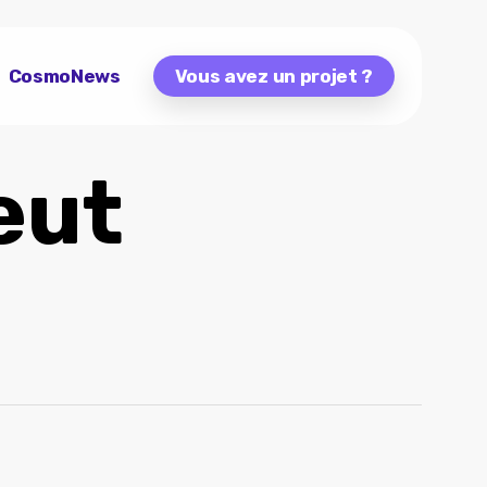
CosmoNews
Vous avez un projet ?
eut