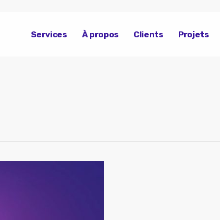
Services
À propos
Clients
Projets