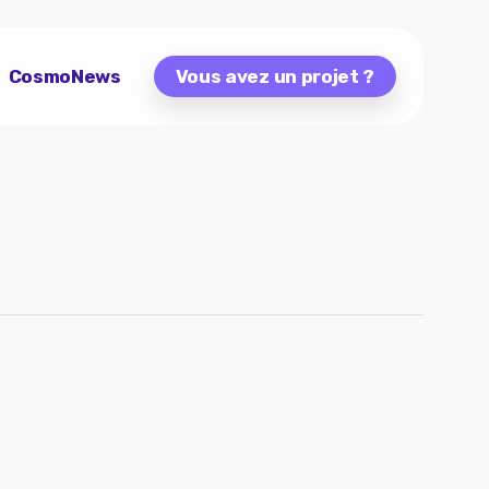
CosmoNews
Vous avez un projet ?